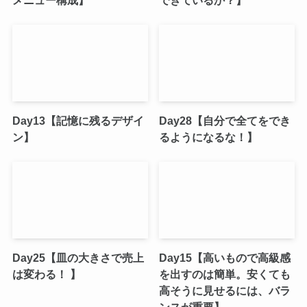
メニュー構成】
できているか？】
Day13【記憶に残るデザイ
Day28【自分で全てをでき
ン】
るようになるな！】
Day25【皿の大きさで売上
Day15【高いもので高級感
は変わる！ 】
を出すのは簡単。安くても
高そうに見せるには、バラ
ンスが重要】