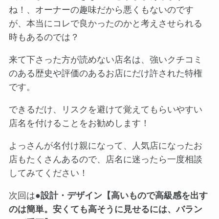
ね！、オーナーの趣味だから悪くもないのです
が、本当にコレで良かったのかと考えさせられる
時もあるのでは？
来て下さった方が読めない店名は、強いクチコミ
のある歴史や評価のあるお店にだけ許された特権
です。
できるだけ、リスクを避けて覚えてもらいやすい
店名を付けることをお勧めします！
よっさんが名付け親になって、人気店になったお
店もたくさんあるので、店名に迷ったら一度相談
してみてください！
次回は●
設計・デザイン【高いもので高級感を出す
のは簡単。安くても高そうに見せるには、バラン