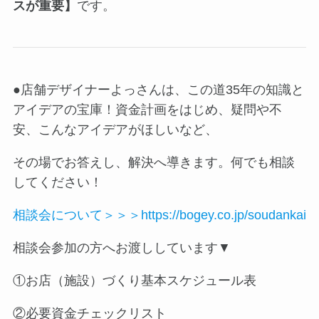
スが重要】
です。
●店舗デザイナーよっさんは、この道35年の知識と
アイデアの宝庫！資金計画をはじめ、疑問や不
安、こんなアイデアがほしいなど、
その場でお答えし、解決へ導きます。何でも相談
してください！
相談会について＞＞＞https://bogey.co.jp/soudankai
相談会参加の方へお渡ししています▼
①お店（施設）づくり基本スケジュール表
②必要資金チェックリスト