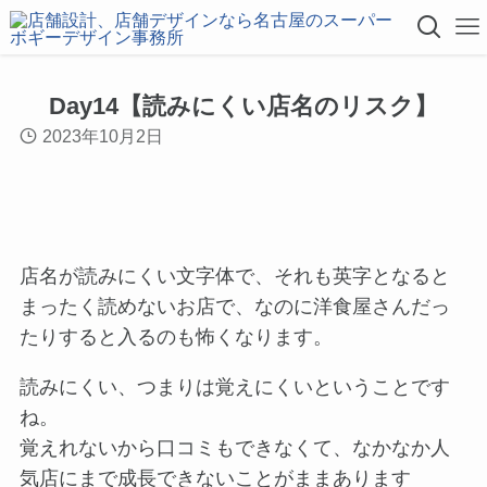
Day14【読みにくい店名のリスク】
2023年10月2日
店名が読みにくい文字体で、それも英字となると
まったく読めないお店で、なのに洋食屋さんだっ
たりすると入るのも怖くなります。
読みにくい、つまりは覚えにくいということです
ね。
覚えれないから口コミもできなくて、なかなか人
気店にまで成長できないことがままあります