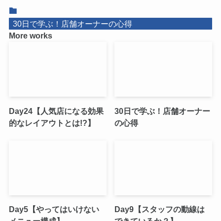
30日で学ぶ！店舗オーナーの心得
More works
Day24【人気店になる効果
30日で学ぶ！店舗オーナー
的なレイアウトとは!?】
の心得
Day5【やってはいけない
Day9【スタッフの動線は