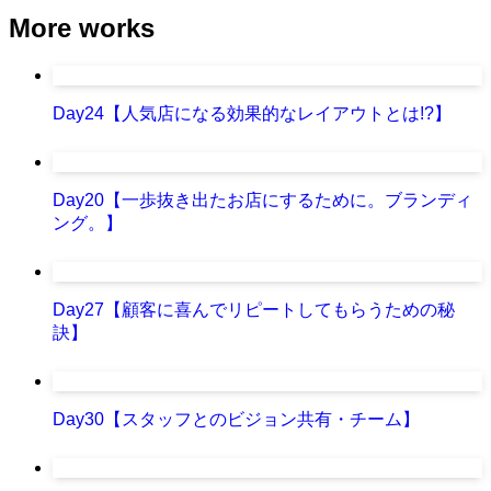
More works
Day24【人気店になる効果的なレイアウトとは!?】
Day20【一歩抜き出たお店にするために。ブランディ
ング。】
Day27【顧客に喜んでリピートしてもらうための秘
訣】
Day30【スタッフとのビジョン共有・チーム】