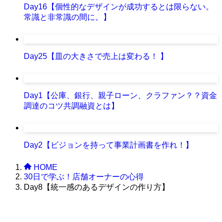
Day16【個性的なデザインが成功するとは限らない。
常識と非常識の間に。】
Day25【皿の大きさで売上は変わる！ 】
Day1【公庫、銀行、親子ローン、クラファン？？資金
調達のコツ共調融資とは】
Day2【ビジョンを持って事業計画書を作れ！】
HOME
30日で学ぶ！店舗オーナーの心得
Day8【統一感のあるデザインの作り方】
株式会社グラフィッコ
設計プロジェクトチーム