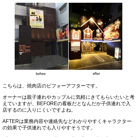
こちらは、焼肉店のビフォーアフターです。
オーナーは親子連れやカップルに気軽にきてもらいたいと考
えていますが、BEFOREの看板だとなんだか子供連れで入
店するのに入りにくいですよね。
AFTERは業務内容や連絡先などわかりやすくキャラクター
の効果で子供連れでも入りやすそうです。