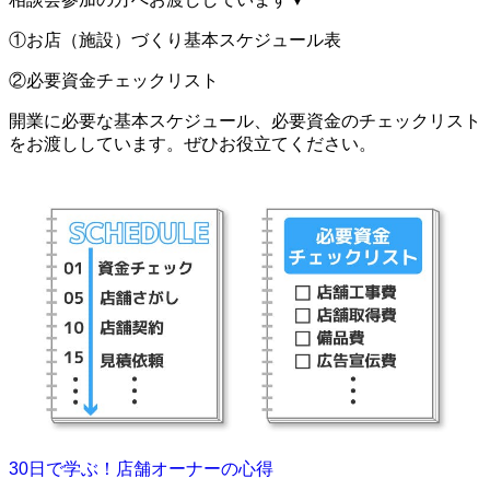
①お店（施設）づくり基本スケジュール表
②必要資金チェックリスト
開業に必要な基本スケジュール、必要資金のチェックリスト
をお渡ししています。ぜひお役立てください。
30日で学ぶ！店舗オーナーの心得