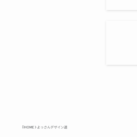
HOME
よっさんデザイン道