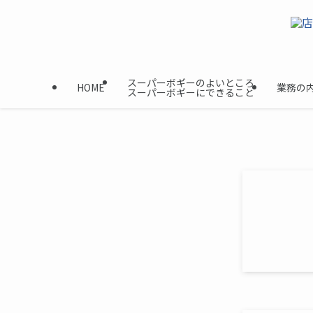
スーパーボギーのよいところ
HOME
業務の
スーパーボギーにできること