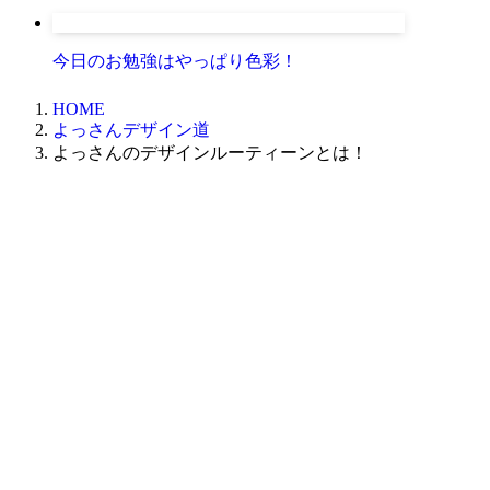
今日のお勉強はやっぱり色彩！
HOME
よっさんデザイン道
よっさんのデザインルーティーンとは！