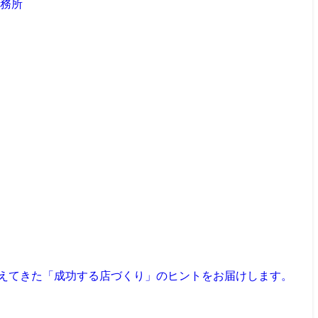
見えてきた「成功する店づくり」のヒントをお届けします。