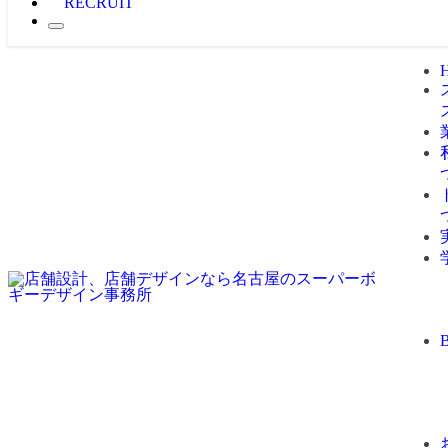
RECRUIT