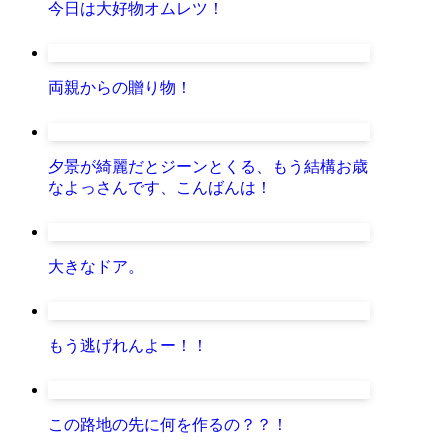
今日は大好物オムレツ！
両親からの贈り物！
夕景が綺麗だとジーンとくる、もう結構お歳
なよっさんです、こんばんは！
大きなドア。
もう逃げれんよー！！
この路地の先に何を作るの？？！