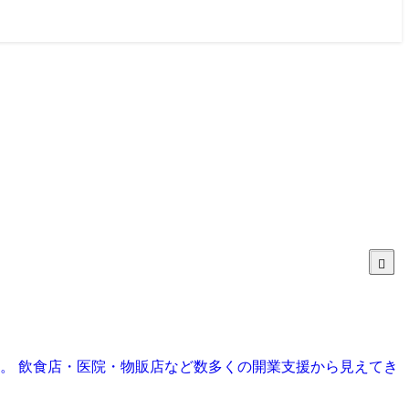
目。 飲食店・医院・物販店など数多くの開業支援から見えてき