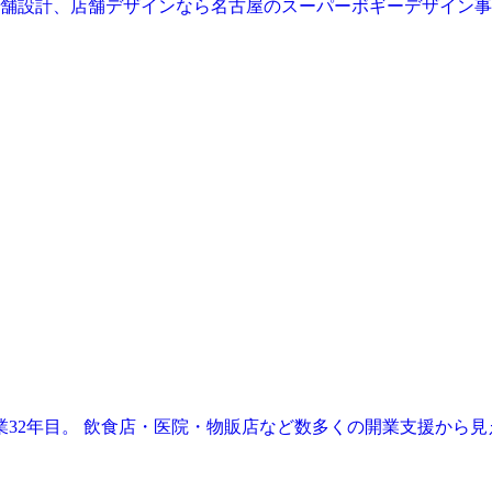
業32年目。 飲食店・医院・物販店など数多くの開業支援から