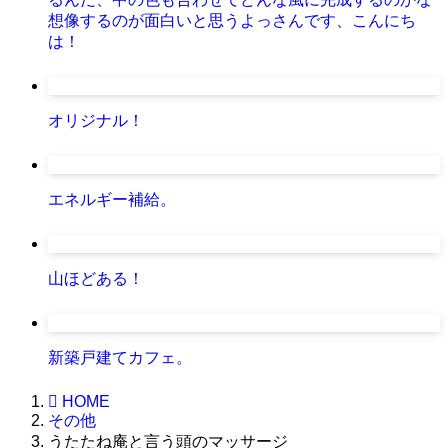
想像するのが面白いと思うよっさんです、こんにち
は！
オリジナル！
エネルギー補給。
山ほどある！
新築戸建てカフェ。
HOME
その他
うたたね庵と言う頭のマッサージ