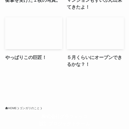
てきたよ！
やっぱりこの巨匠！
５月くらいにオープンでき
るかな？！
HOME
ゴンガリのこと
株式会社グラフィッコ
設計プロジェクトチーム