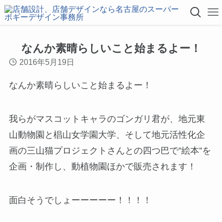
なんか素晴らしいこと始まるよー！
2016年5月19日
なんか素晴らしいこと始まるよー！
我らがマスコットキャラのゴンガリ君が、地元東
山動物園と椙山女学園大学、そして地元活性化企
画の三山猫プロジェクトさんとの四つ巴で”絵本”を
企画・制作し、動植物園ほかで販売されます！
面白そうでしょーーーーー！！！！