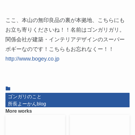
ここ、本山の無印良品の裏が本拠地、こちらにも
お立ち寄りくださいね！！名前はゴンガリガリ。
関係会社が建築・インテリアデザインのスーパー
ボギーなのです！こちらもお忘れなくー！！
http://www.bogey.co.jp
ゴンガリのこと
所長よーかんblog
More works