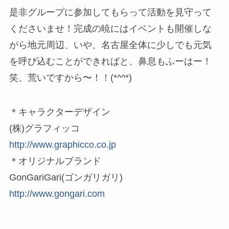
是非グループに参加してもらって活動を見守って
くださいませ！完成の暁にはイベントも開催しな
がら地元周辺、いや、名古屋全体に少しでも元気
を呼び込むことができればと、鼻息もふーはー！
笑、荒いですから〜！！(*^^*)
＊キャラクターデザイン
(株)グラフィッコ
http://www.graphicco.co.jp
＊オリジナルブランド
GonGariGari(ゴンガリガリ)
http://www.gongari.com