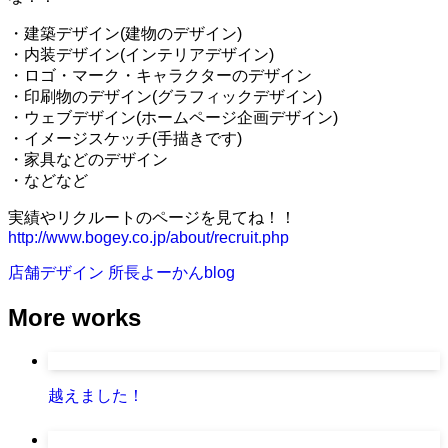
・建築デザイン(建物のデザイン)
・内装デザイン(インテリアデザイン)
・ロゴ・マーク・キャラクターのデザイン
・印刷物のデザイン(グラフィックデザイン)
・ウェブデザイン(ホームページ企画デザイン)
・イメージスケッチ(手描きです)
・家具などのデザイン
・などなど
実績やリクルートのページを見てね！！
http://www.bogey.co.jp/about/recruit.php
店舗デザイン
所長よーかんblog
More works
越えました！