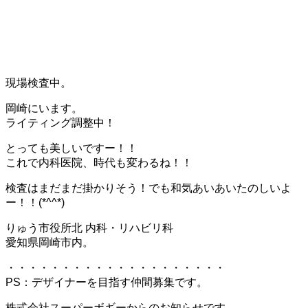
現場検査中。
岡崎にいます。
ライティング調整中！
とっても美しいですー！！
これで内科医院、時代も変わるね！！
検査はまだまだ掛かりそう！でも和気あいあいたのしいよ
ー！！(*^^*)
りゅう市役所北 内科・リハビリ科
愛知県岡崎市内。
・・・・・・・・・・・・・・・・・・・・
PS：デザイナーを目指す仲間募集です。
株式会社スーパーボギーからのお知らせです。