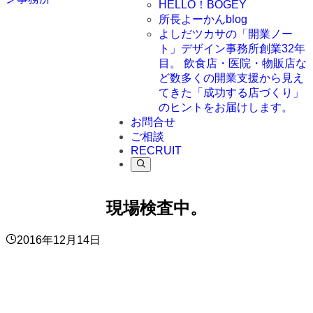
HELLO！BOGEY
所長よーかんblog
よしだツカサの「開業ノー
ト」
デザイン事務所創業32年
目。 飲食店・医院・物販店な
ど数多くの開業支援から見え
てきた「成功する店づくり」
のヒントをお届けします。
お問合せ
ご相談
RECRUIT
現場検査中。
2016年12月14日