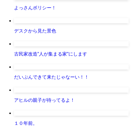
よっさんボリシー！
デスクから見た景色
古民家改造”人が集まる家”にします
だいぶんできて来たじゃなーい！！
アヒルの親子が待ってるよ！
１０年前。