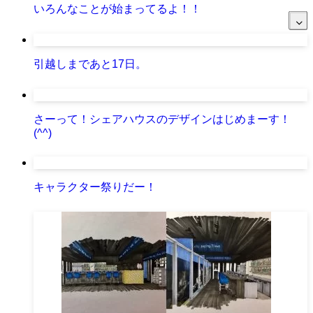
いろんなことが始まってるよ！！
引越しまであと17日。
さーって！シェアハウスのデザインはじめまーす！
(^^)
キャラクター祭りだー！