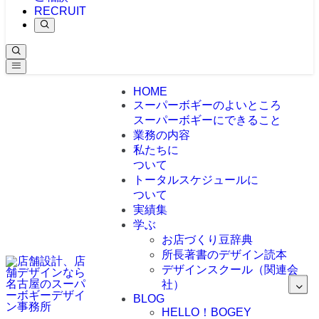
RECRUIT
HOME
スーパーボギーのよいところ
スーパーボギーにできること
業務の内容
私たちに
ついて
トータルスケジュールに
ついて
実績集
学ぶ
お店づくり豆辞典
所長著書のデザイン読本
デザインスクール（関連会
社）
BLOG
HELLO！BOGEY