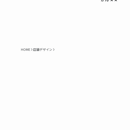
HOME
店舗デザイン