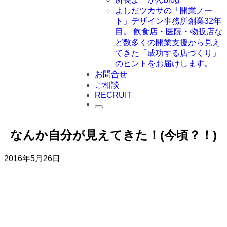
よしだツカサの「開業ノー
ト」
デザイン事務所創業32年
目。 飲食店・医院・物販店な
ど数多くの開業支援から見え
てきた「成功する店づくり」
のヒントをお届けします。
お問合せ
ご相談
RECRUIT
なんか自分が見えてきた！(今頃？！)
2016年5月26日