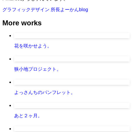
グラフィックデザイン
所長よーかんblog
More works
花を咲かせよう。
狭小地プロジェクト。
よっさんちのパンフレット。
あと２ヶ月。