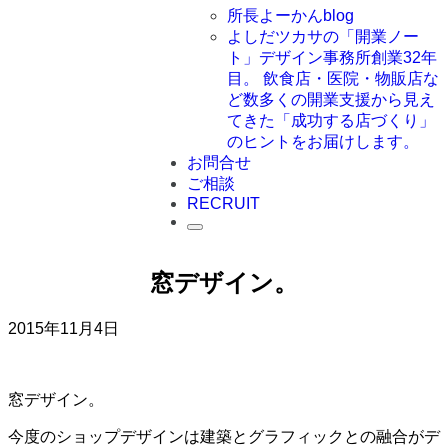
所長よーかんblog
よしだツカサの「開業ノー
ト」
デザイン事務所創業32年
目。 飲食店・医院・物販店な
ど数多くの開業支援から見え
てきた「成功する店づくり」
のヒントをお届けします。
お問合せ
ご相談
RECRUIT
窓デザイン。
2015年11月4日
窓デザイン。
今度のショップデザインは建築とグラフィックとの融合がデ