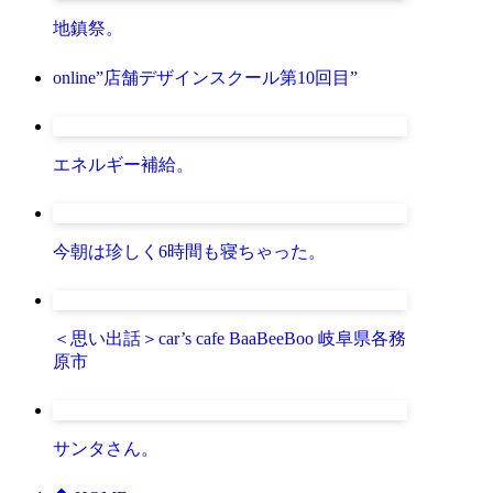
地鎮祭。
online”店舗デザインスクール第10回目”
エネルギー補給。
今朝は珍しく6時間も寝ちゃった。
＜思い出話＞car’s cafe BaaBeeBoo 岐阜県各務
原市
サンタさん。