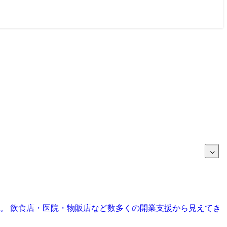
目。 飲食店・医院・物販店など数多くの開業支援から見えてき