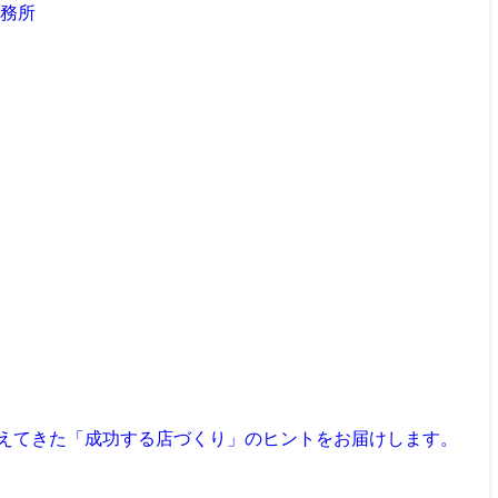
見えてきた「成功する店づくり」のヒントをお届けします。