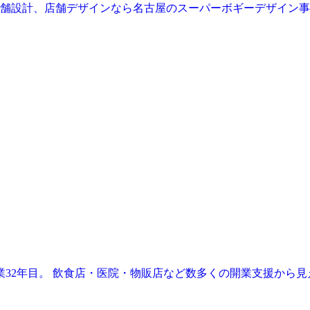
業32年目。 飲食店・医院・物販店など数多くの開業支援から