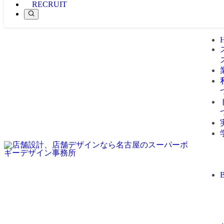
RECRUIT