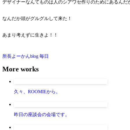
デザイナーなんてものは人のシアワセ作りのためにあるんだ
なんだか頭がグルグルして来た！
あまり考えずに生きよ！！
所長よーかんblog
毎日
More works
久々、ROOMIEから。
昨日の座談会の会場です。