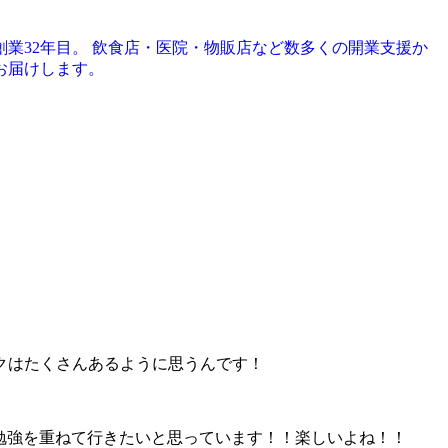
創業32年目。 飲食店・医院・物販店など数多くの開業支援か
お届けします。
クはたくさんあるように思うんです！
勉強を重ねて行きたいと思っています！！楽しいよね！！