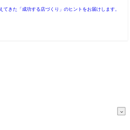
見えてきた「成功する店づくり」のヒントをお届けします。