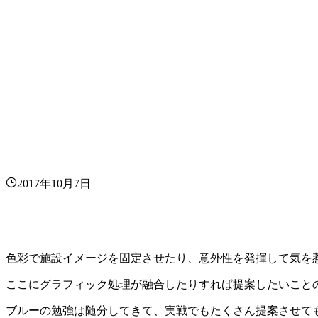
2017年10月7日
色彩で施設イメージを固定させたり、意外性を発揮して気を
ここにグラフィック処理が融合したりすれば提案したいことのほ
ブルーの勉強は随分してきて、実戦でもたくさん提案させて