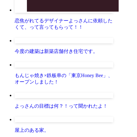
恋焦がれてるデザイナーよっさんに依頼した
くて、って言ってもらって！！
今度の建築は新築店舗付き住宅です。
もんじゃ焼き×鉄板串の「東京Honey Bee」、
オープンしました！
よっさんの目標は何？！って聞かれたよ！
屋上のある家。