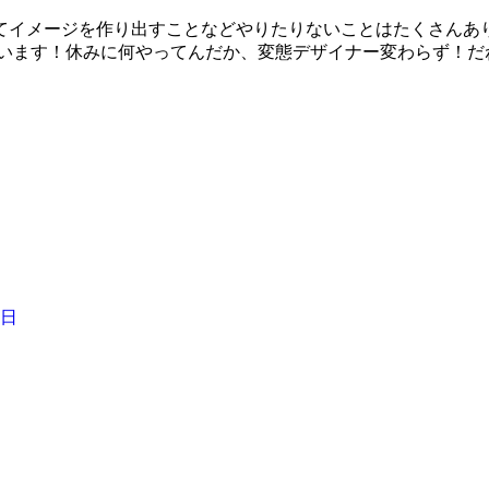
ってイメージを作り出すことなどやりたりないことはたくさんあ
ています！休みに何やってんだか、変態デザイナー変わらず！だ
日