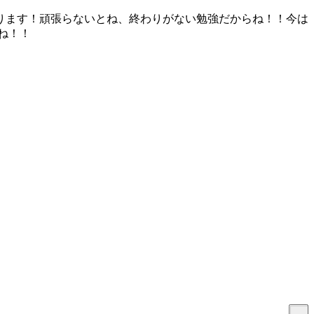
ります！頑張らないとね、終わりがない勉強だからね！！今は
ね！！