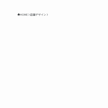
HOME
店舗デザイン