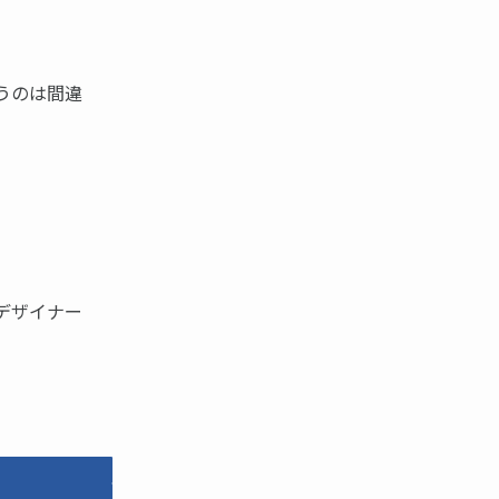
うのは間違
デザイナー