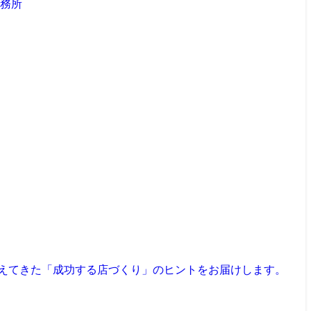
見えてきた「成功する店づくり」のヒントをお届けします。