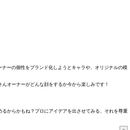
オーナーの個性をブランド化しようとキャラや、オリジナルの模
さんオーナーがどんな顔をするか今から楽しみです！
めるからかもね？プロにアイデアを出させてみる、それを尊重