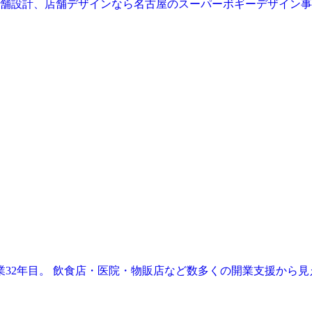
業32年目。 飲食店・医院・物販店など数多くの開業支援から