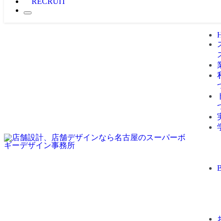
RECRUIT