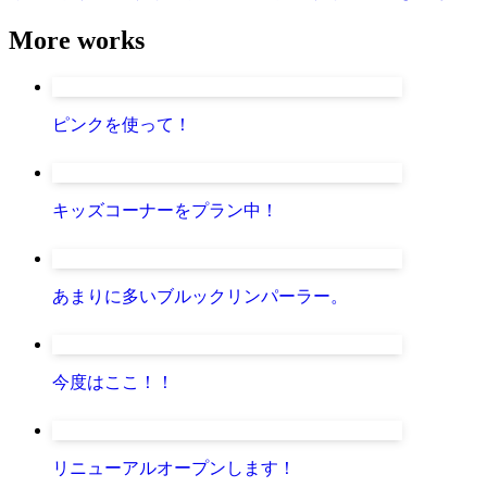
More works
ピンクを使って！
キッズコーナーをプラン中！
あまりに多いブルックリンパーラー。
今度はここ！！
リニューアルオープンします！