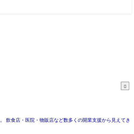
目。 飲食店・医院・物販店など数多くの開業支援から見えてき