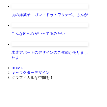
あの洋菓子「ガレ・ドゥ・ワタナベ」さんが
こんな所へ心がいってるみたい！
木造アパートのデザインのご依頼がありまし
たよ！
HOME
キャラクターデザイン
グラフィカルな空間を！