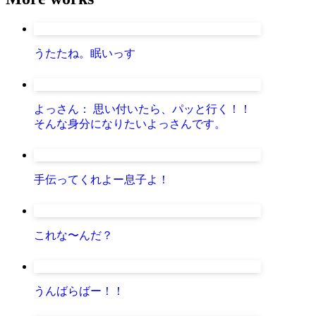
うたたね。眠いっす
よっさん： 思い付いたら、パッと行く！！
そんな身分になりたいよっさんです。
手伝ってくれよー息子よ！
これな〜んだ？
うんばらばー！！