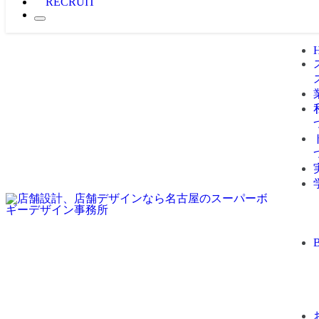
RECRUIT