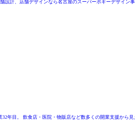
業32年目。 飲食店・医院・物販店など数多くの開業支援から