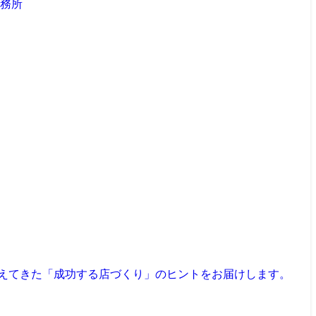
見えてきた「成功する店づくり」のヒントをお届けします。