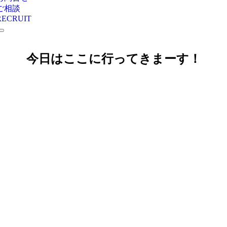
ご相談
RECRUIT
今日はここに行ってきまーす！