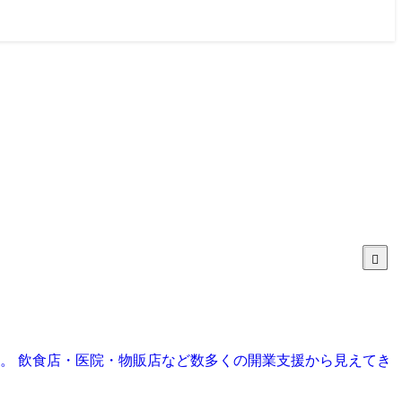
目。 飲食店・医院・物販店など数多くの開業支援から見えてき