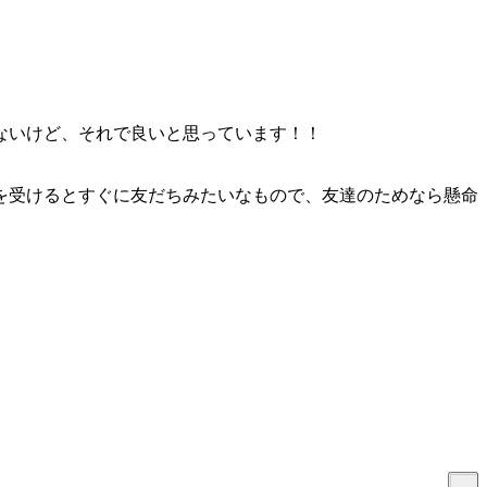
ないけど、それで良いと思っています！！
を受けるとすぐに友だちみたいなもので、友達のためなら懸命