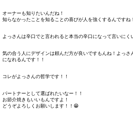
オーナーも知りたいんだね！
知らなかったことを知ることの喜びが人を強くするんですね
よっさんは辛口でと言われると本当の辛口になって言いにく
気の合う人にデザインは頼んだ方が良いですもんね！よっさ
になれるんです！！
コレがよっさんの哲学です！！
パートナーとして選ばれたいなー！！
お節介焼きもいいもんですよ！
どうぞよろしくお願いします！！😁