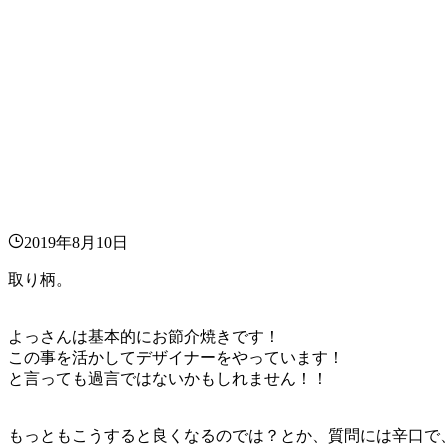
2019年8月10日
取り柄。
よっさんは基本的にお節介焼きです！
この事を活かしてデザイナーをやっています！
と言っても過言ではないかもしれません！！
もっともこうすると良くなるのでは？とか、質問には辛口で