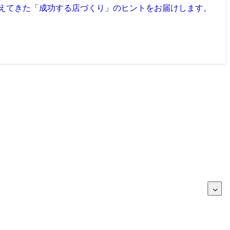
見えてきた「成功する店づくり」のヒントをお届けします。