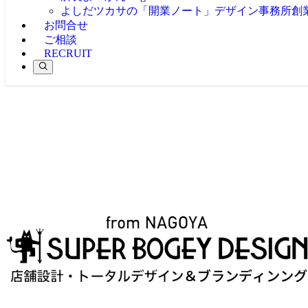
よしだツカサの「開業ノート」
デザイン事務所創
お問合せ
ご相談
RECRUIT