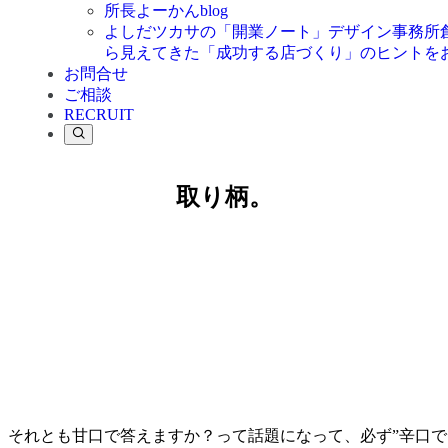
所長よーかんblog
よしだツカサの「開業ノート」
デザイン事務所
ら見えてきた「成功する店づくり」のヒントを
お問合せ
ご相談
RECRUIT
取り柄。
、それとも甘口で答えますか？って話題になって、必ず”辛口で