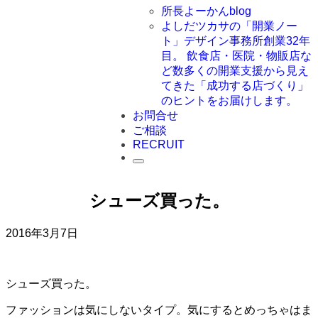
所長よーかんblog
よしだツカサの「開業ノー
ト」
デザイン事務所創業32年
目。 飲食店・医院・物販店な
ど数多くの開業支援から見え
てきた「成功する店づくり」
のヒントをお届けします。
お問合せ
ご相談
RECRUIT
シューズ買った。
2016年3月7日
シューズ買った。
ファッションは気にしないタイプ。気にするとめっちゃはま