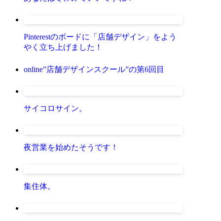
Pinterestのボードに「店舗デザイン」をよう
やく立ち上げました！
online”店舗デザインスクール”の第6回目
サイコロサイン。
夜営業を始めたそうです！
集住体。