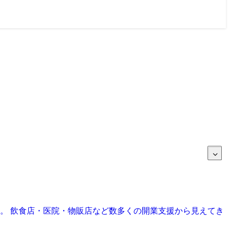
目。 飲食店・医院・物販店など数多くの開業支援から見えてき