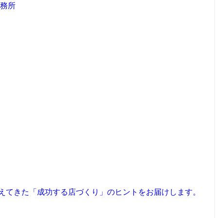
見えてきた「成功する店づくり」のヒントをお届けします。