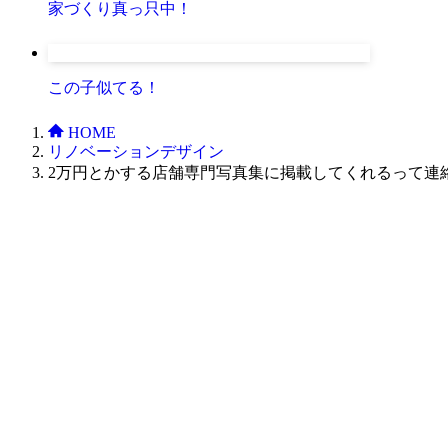
家づくり真っ只中！
この子似てる！
HOME
リノベーションデザイン
2万円とかする店舗専門写真集に掲載してくれるって連