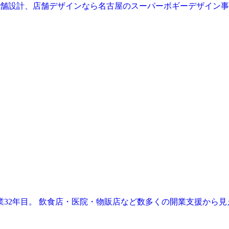
業32年目。 飲食店・医院・物販店など数多くの開業支援から