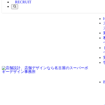
RECRUIT