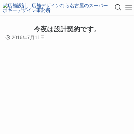
今夜は設計契約です。
2016年7月11日