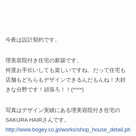
今夜は設計契約です。
理美容院付き住宅の新築です。
何度お手伝いしても楽しいですね、だって住宅も
店舗もどちらもデザインできるんだもんね！大好
きな分野です！頑張ろ！！(*^^*)
写真はデザイン実績にある理美容院付き住宅の
SAKURA HAIRさんです。
http://www.bogey.co.jp/works/shop_house_detail.ph