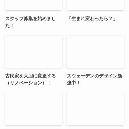
スタッフ募集を始めまし
「生まれ変わったら？」
た！
古民家を大胆に変更する
スウェーデンのデザイン勉
（リノベーション）！
強中！