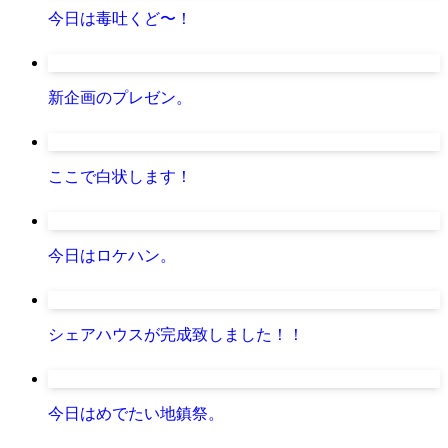
今日は毒吐くど〜！
新企画のプレゼン。
ここで白状します！
今日はロケハン。
シェアハウスが完成致しました！！
今日はめでたい地鎮祭。