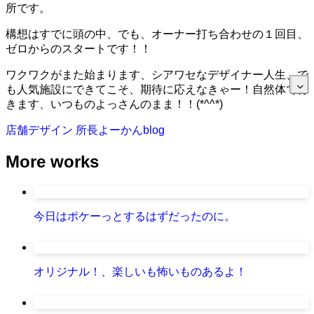
所です。
構想はすでに頭の中、でも、オーナー打ち合わせの１回目、
ゼロからのスタートです！！
ワクワクがまた始まります、シアワセなデザイナー人生、で
も人気施設にできてこそ、期待に応えなきゃー！自然体で行
きます、いつものよっさんのまま！！(*^^*)
店舗デザイン
所長よーかんblog
More works
今日はポケーっとするはずだったのに。
オリジナル！、楽しいも怖いものあるよ！