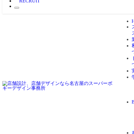
RECRUIT