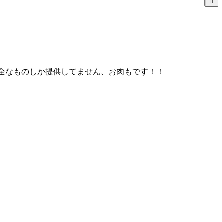
と安全なものしか提供してません、お肉もです！！