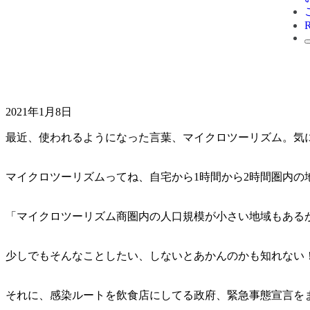
2021年1月8日
最近、使われるようになった言葉、マイクロツーリズム。気
マイクロツーリズムってね、自宅から1時間から2時間圏内の
「マイクロツーリズム商圏内の人口規模が小さい地域もある
少しでもそんなことしたい、しないとあかんのかも知れない
それに、感染ルートを飲食店にしてる政府、緊急事態宣言をま