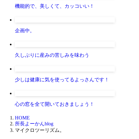
機能的で、美しくて、カッコいい！
企画中。
久しぶりに産みの苦しみを味わう
少しは健康に気を使ってるよっさんです！
心の窓を全て開いておきましょう！
HOME
所長よーかんblog
マイクロツーリズム。