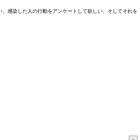
い、感染した人の行動をアンケートして欲しい、そしてそれを