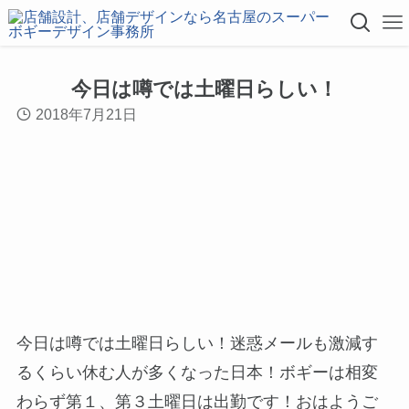
今日は噂では土曜日らしい！
2018年7月21日
今日は噂では土曜日らしい！迷惑メールも激減す
るくらい休む人が多くなった日本！ボギーは相変
わらず第１、第３土曜日は出勤です！おはようご