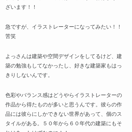
ざいます！！
急ですが、イラストレーターになってみたい！！
苦笑
よっさんは建築や空間デザインをしてるけど、建
築の勉強もしてなかったし、好きな建築家もはっ
きりしないんです。
色彩やバランス感はどうやらイラストレーターの
作品から得たものが多いと思うんです。彼らの作
品には彼らにしかできない世界があって、個のス
タイルがある。５０年から６０年代の建築にもそ