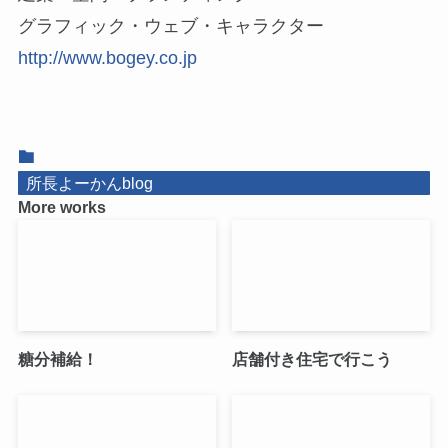
グラフィック・ウェブ・キャラクター
http://www.bogey.co.jp
所長よーかんblog
More works
糖分補給！
店舗付き住宅で行こう