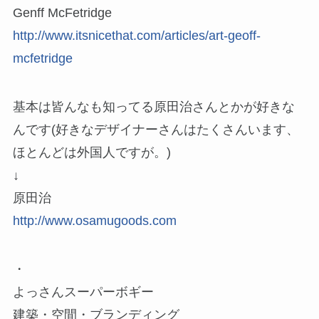
Genff McFetridge
http://www.itsnicethat.com/articles/art-geoff-
mcfetridge
基本は皆んなも知ってる原田治さんとかが好きな
んです(好きなデザイナーさんはたくさんいます、
ほとんどは外国人ですが。)
↓
原田治
http://www.osamugoods.com
・
よっさんスーパーボギー
建築・空間・ブランディング