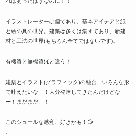
れはあったはずなのに！！
イラストレーターは個であり、基本アイデアと紙
と絵の具の世界。建築は多くは集団であり、新建
材と工法の世界(もちろん全てではないです)。
有機質と無機質ほど違う！
建築とイラスト(グラフィック)の融合、いろんな形
で叶えたいな！！大分発達してきたんだけどな
ー！まだまだ！！
このシュールな感覚、好きかも！😄
↓