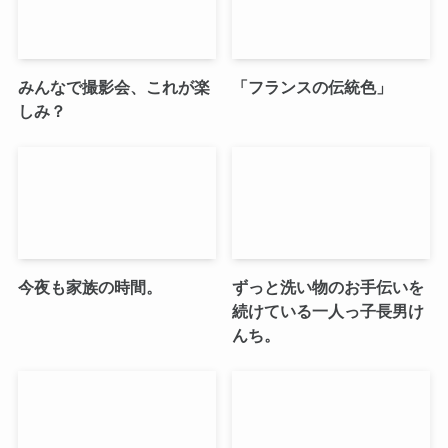
みんなで撮影会、これが楽
「フランスの伝統色」
しみ？
今夜も家族の時間。
ずっと洗い物のお手伝いを
続けている一人っ子長男け
んち。