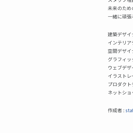
未来のため
一緒に頑張ろ
建築デザイ
インテリア
空間デザイ
グラフィッ
ウェブデザ
イラストレ
プロダクト
ネットショ
作成者 :
sta