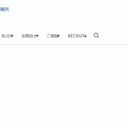
BLOG
お問合せ
ご相談
RECRUIT