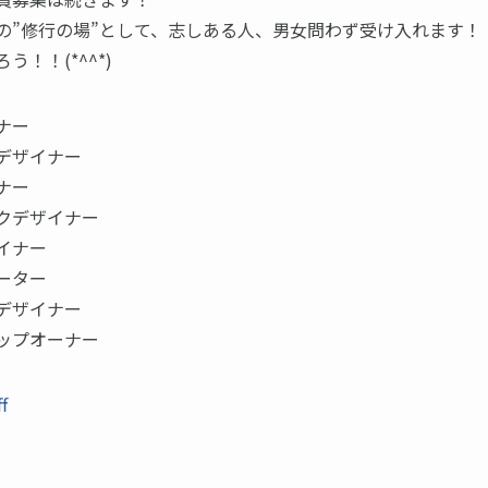
の”修行の場”として、志しある人、男女問わず受け入れます！
う！！(*^^*)
ナー
デザイナー
ナー
クデザイナー
イナー
ーター
デザイナー
ップオーナー
ff