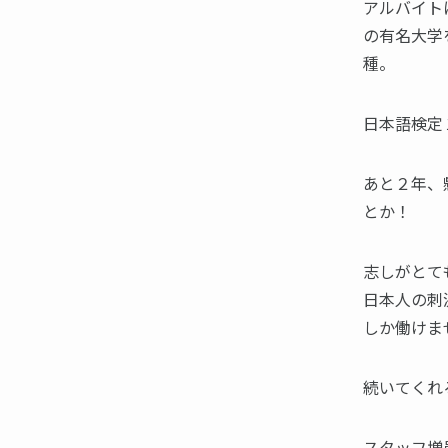
アルバイト
の有名大学
種。
日本語検定
あと２年、
とか！
志しがとて
日本人の刺
しか働けま
続いてくれ
スタッフ増