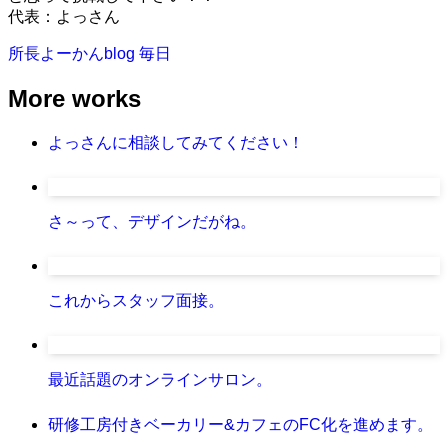
代表：よっさん
所長よーかんblog
毎日
More works
よっさんに相談してみてください！
さ～って、デザインだがね。
これからスタッフ面接。
最近話題のオンラインサロン。
研修工房付きベーカリー&カフェのFC化を進めます。