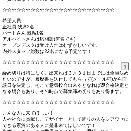
☆☆☆☆☆☆☆☆☆☆☆☆☆☆☆☆☆☆☆☆☆☆☆☆
希望人員
正社員 残席2名
パートさん 残席1名
アルバイトさんは応相談(何名でも)
オープンデスクは受け入れはむずかしいです。
内外スタッフ総数は22名になる予定です！
☆☆☆☆☆☆☆☆☆☆☆☆☆☆☆☆☆☆☆☆☆☆☆☆
締め切りは特になく、出来れば３月３１日までには全員決め
たいのですが、履歴書を送付してもらって(メール可)から面
談日を決定し、そこで意気投合出来るとなれば即合格決定と
なる場合もあり、その時点で募集締め切りもあり得ます。
☆☆☆☆☆☆☆☆☆☆☆☆☆☆☆☆☆☆☆☆☆☆☆☆
こんな人に来てほしい！
人や社会に貢献し、デザイナーとして周りの人をシアワセに
できる素質のある人に是非来てほしいです！