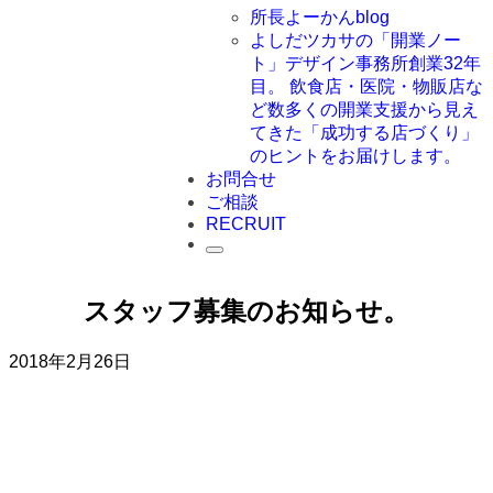
所長よーかんblog
よしだツカサの「開業ノー
ト」
デザイン事務所創業32年
目。 飲食店・医院・物販店な
ど数多くの開業支援から見え
てきた「成功する店づくり」
のヒントをお届けします。
お問合せ
ご相談
RECRUIT
スタッフ募集のお知らせ。
2018年2月26日