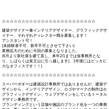
☆☆☆☆☆☆☆☆☆☆☆☆☆☆☆☆☆☆☆☆☆☆☆☆
建築デザイナー兼インテリアデザイナー、グラフィックデザ
イナー、それぞれディレクター職を募集します！
アシスタント可！
(未経験者不可、新卒不可とさせて下さい)
業務拡大のために今回の募集となりました。
(6月より新社屋を建て直し、来年2/1までは仮事務所とな
り、しばらくは覚王山に引っ越します)、1年後にはピッカピ
カなオフィスです！！)
☆☆☆☆☆☆☆☆☆☆☆☆☆☆☆☆☆☆☆☆☆☆☆☆
スーパーボギーは建築設計事務所ではありませんが、建築デ
ザインから、インテリアデザイン、ロゴやマークの制作ほか
グラフィックデザイン、ウェブデザインをしているトータル
デザイン事務所です。
ブランディングという店舗や施設のブランド化を一つの事務