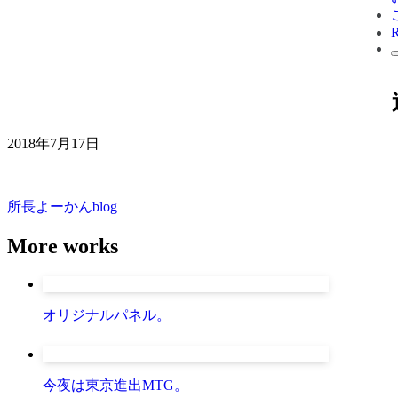
2018年7月17日
所長よーかんblog
More works
オリジナルパネル。
今夜は東京進出MTG。