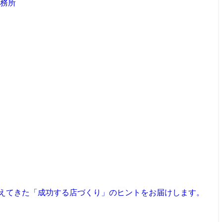
見えてきた「成功する店づくり」のヒントをお届けします。