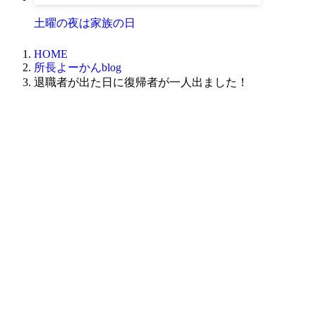
土曜の夜は家族の日
HOME
所長よーかんblog
退職者が出た日に復帰者が一人出ました！