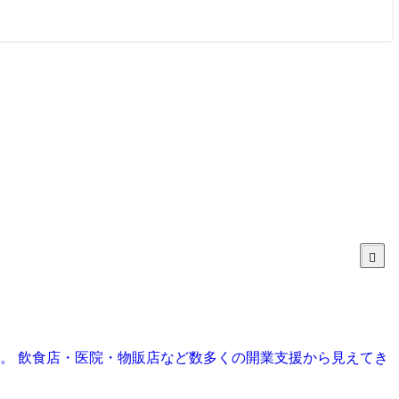
目。 飲食店・医院・物販店など数多くの開業支援から見えてき