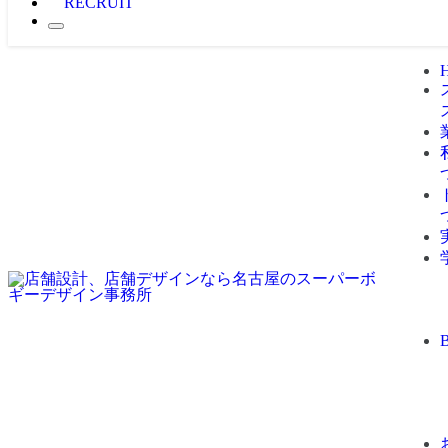
RECRUIT