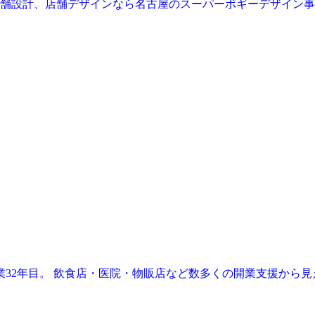
業32年目。 飲食店・医院・物販店など数多くの開業支援から