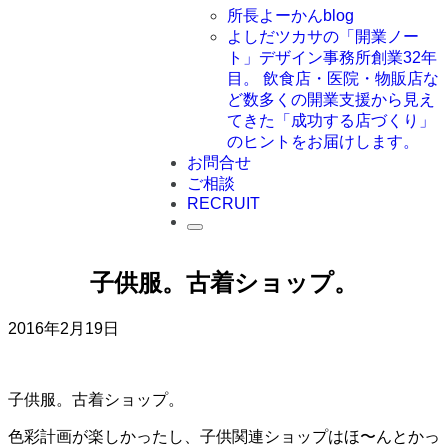
所長よーかんblog
よしだツカサの「開業ノー
ト」
デザイン事務所創業32年
目。 飲食店・医院・物販店な
ど数多くの開業支援から見え
てきた「成功する店づくり」
のヒントをお届けします。
お問合せ
ご相談
RECRUIT
子供服。古着ショップ。
2016年2月19日
子供服。古着ショップ。
色彩計画が楽しかったし、子供関連ショップはほ〜んとかっ