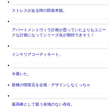
ストレスがある時の防衛本能。
アパートメントヴィラ計画が思っていたよりもユニー
クな計画になってシリーズ化が期待できそう！
インテリアコーディネート。
今着いた。
新種の喫茶店を企画・デザインしなくっちゃ
最高峰として疑う余地のない存在。