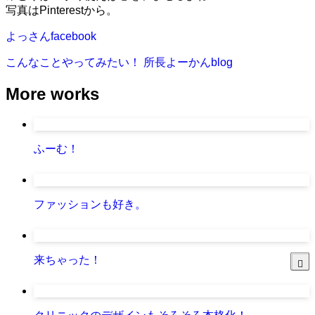
写真はPinterestから。
よっさんfacebook
こんなことやってみたい！
所長よーかんblog
More works
ふーむ！
ファッションも好き。
来ちゃった！