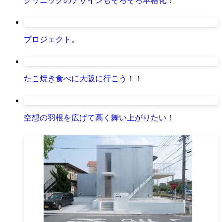
クリニックのデザインもそろそろ本格化！
プロジェクト。
たこ焼き食べに大阪に行こう！！
空想の羽根を広げて高く舞い上がりたい！