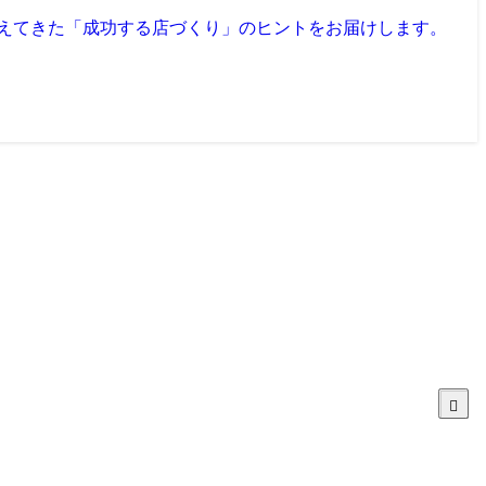
見えてきた「成功する店づくり」のヒントをお届けします。