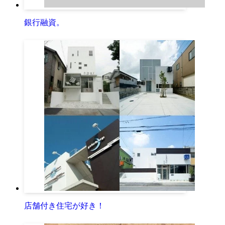
銀行融資。
店舗付き住宅が好き！