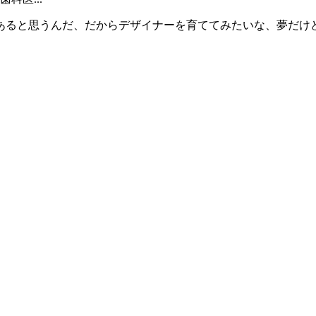
と思うんだ、だからデザイナーを育ててみたいな、夢だけどね(