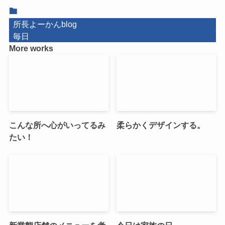
所長よーかんblog
毎日
More works
こんな所へ心がいってるみ
柔らかくデザインする。
たい！