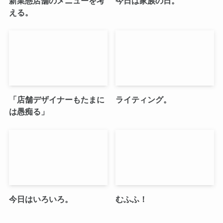
新業態店舗のメニューを考
今日は家族の日。
える。
「店舗デザイナーもたまに
ライティング。
は愚痴る」
今日はいろいろ。
むふふ！