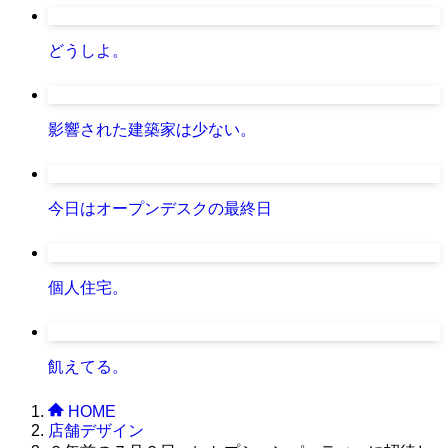
どうしよ。
影響された建築家は少ない。
今日はオープンデスクの最終日
個人住宅。
飢えてる。
HOME
店舗デザイン