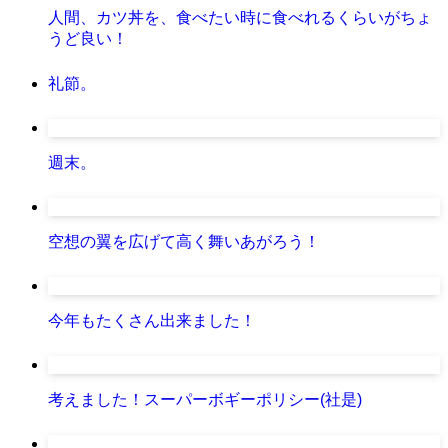
人間、カツ丼を、食べたい時に食べれるくらいがちょ
うど良い！
礼節。
週末。
空想の翼を広げて高く舞いあがろう！
今年もたくさん出来ました！
考えました！スーパーボギーポリシー(社是)