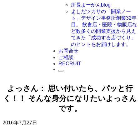
所長よーかんblog
よしだツカサの「開業ノー
ト」
デザイン事務所創業32年
目。 飲食店・医院・物販店な
ど数多くの開業支援から見え
てきた「成功する店づくり」
のヒントをお届けします。
お問合せ
ご相談
RECRUIT
よっさん： 思い付いたら、パッと行
く！！ そんな身分になりたいよっさん
です。
2016年7月27日