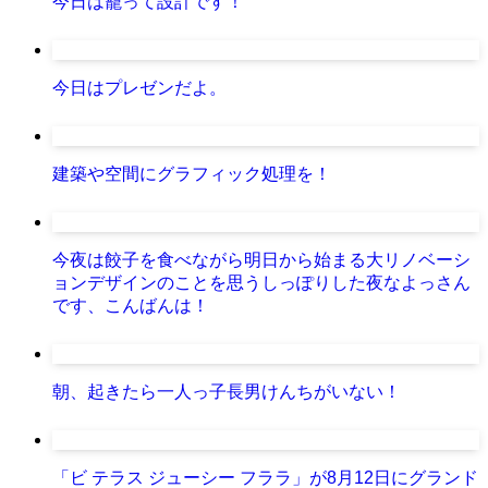
今日は籠って設計です！
今日はプレゼンだよ。
建築や空間にグラフィック処理を！
今夜は餃子を食べながら明日から始まる大リノベーシ
ョンデザインのことを思うしっぽりした夜なよっさん
です、こんばんは！
朝、起きたら一人っ子長男けんちがいない！
「ビ テラス ジューシー フララ」が8月12日にグランド