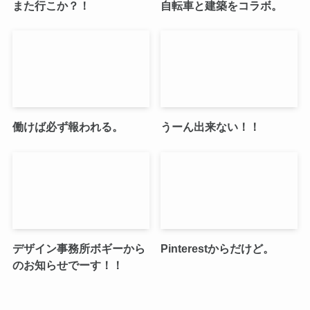
また行こか？！
自転車と建築をコラボ。
働けば必ず報われる。
うーん出来ない！！
デザイン事務所ボギーから
Pinterestからだけど。
のお知らせでーす！！