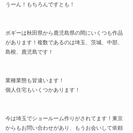
うーん！もちろんですとも！
ボギーは秋田県から鹿児島県の間にいくつも作品
があります！複数であるのは埼玉、茨城、中部、
島根、鹿児島です！
業種業態も皆違います！
個人住宅もいくつかあります！
今は埼玉でショールーム作りがされてます！東京
からもお問い合わせがあり、もうお会いして依頼