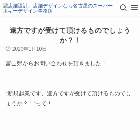
遠方ですが受けて頂けるものでしょう
か？！
2020年1月10日
富山県からお問い合わせを頂きました！
“新規起業です、遠方ですが受けて頂けるものでし
ょうか？！”って！