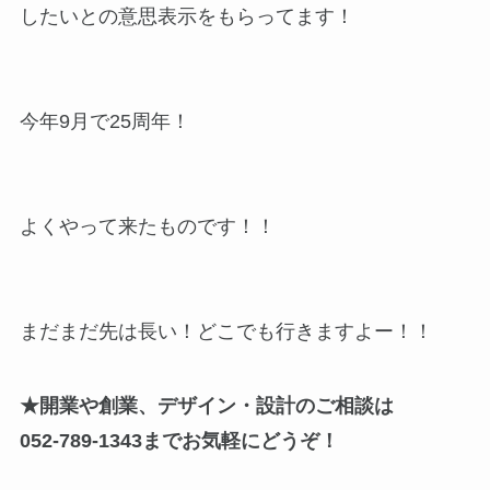
したいとの意思表示をもらってます！
今年9月で25周年！
よくやって来たものです！！
まだまだ先は長い！どこでも行きますよー！！
★開業や創業、デザイン・設計のご相談は
052-789-1343までお気軽にどうぞ！