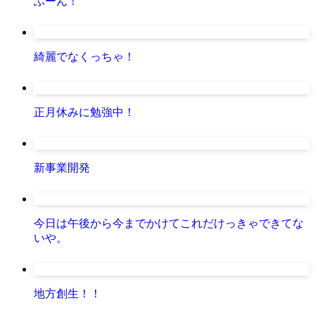
ふーん！
綺麗でなくっちゃ！
正月休みに勉強中！
新事業開発
今日は午後から今までかけてこれだけっきゃできてな
いや。
地方創生！！