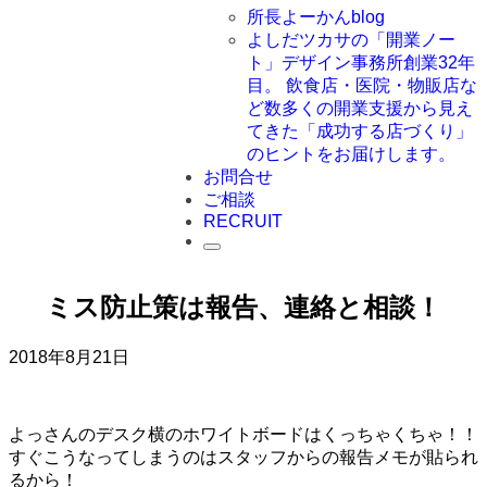
所長よーかんblog
よしだツカサの「開業ノー
ト」
デザイン事務所創業32年
目。 飲食店・医院・物販店な
ど数多くの開業支援から見え
てきた「成功する店づくり」
のヒントをお届けします。
お問合せ
ご相談
RECRUIT
ミス防止策は報告、連絡と相談！
2018年8月21日
よっさんのデスク横のホワイトボードはくっちゃくちゃ！！
すぐこうなってしまうのはスタッフからの報告メモが貼られ
るから！