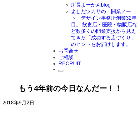
所長よーかんblog
よしだツカサの「開業ノー
ト」
デザイン事務所創業32年
目。 飲食店・医院・物販店な
ど数多くの開業支援から見え
てきた「成功する店づくり」
のヒントをお届けします。
お問合せ
ご相談
RECRUIT
もう4年前の今日なんだー！！
2018年9月2日