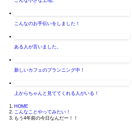
こんな小さな土地。
こんなのお手伝いをしました！
ある人が言いました。
新しいカフェのプランニング中！
上からちゃんと見ててくれる人がいる！
HOME
こんなことやってみたい！
もう4年前の今日なんだー！！
株式会社グラフィッコ