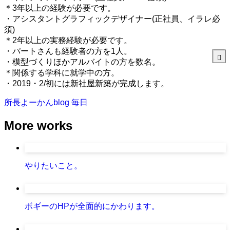
＊3年以上の経験が必要です。
・アシスタントグラフィックデザイナー(正社員、イラレ必
須)
＊2年以上の実務経験が必要です。
・パートさんも経験者の方を1人。
・模型づくりほかアルバイトの方を数名。
＊関係する学科に就学中の方。
・2019・2/初には新社屋新築が完成します。
所長よーかんblog
毎日
More works
やりたいこと。
ボギーのHPが全面的にかわります。