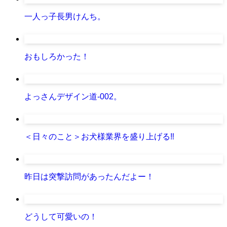
一人っ子長男けんち。
おもしろかった！
よっさんデザイン道-002。
＜日々のこと＞お犬様業界を盛り上げる‼️
昨日は突撃訪問があったんだよー！
どうして可愛いの！