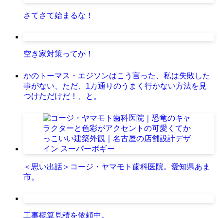
さてさて始まるな！
空き家対策ってか！
かのトーマス・エジソンはこう言った、私は失敗した
事がない、ただ、1万通りのうまく行かない方法を見
つけただけだ！、と。
＜思い出話＞コージ・ヤマモト歯科医院。愛知県あま
市。
工事概算見積を依頼中。