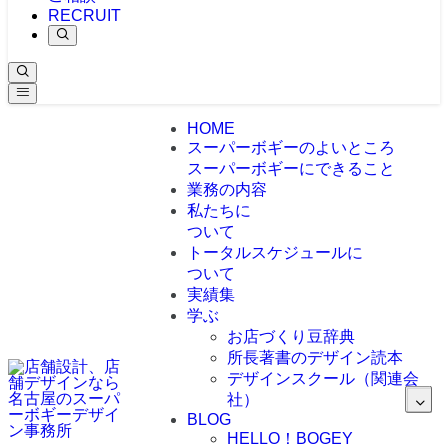
RECRUIT
HOME
スーパーボギーのよいところ
スーパーボギーにできること
業務の内容
私たちに
ついて
トータルスケジュールに
ついて
実績集
学ぶ
お店づくり豆辞典
所長著書のデザイン読本
デザインスクール（関連会
社）
BLOG
HELLO！BOGEY