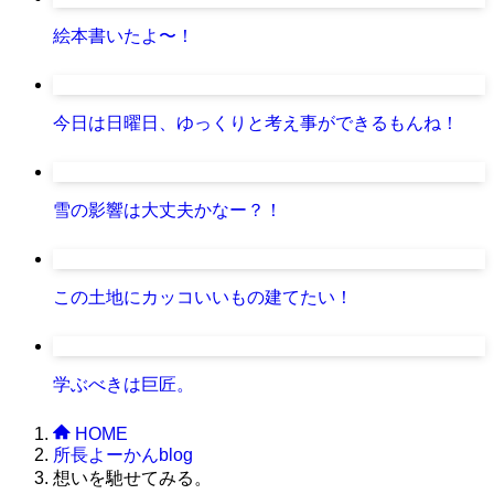
絵本書いたよ〜！
今日は日曜日、ゆっくりと考え事ができるもんね！
雪の影響は大丈夫かなー？！
この土地にカッコいいもの建てたい！
学ぶべきは巨匠。
HOME
所長よーかんblog
想いを馳せてみる。