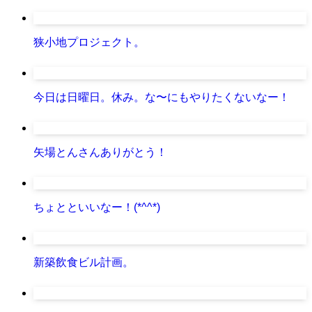
狭小地プロジェクト。
今日は日曜日。休み。な〜にもやりたくないなー！
矢場とんさんありがとう！
ちょとといいなー！(*^^*)
新築飲食ビル計画。