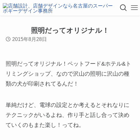
照明だってオリジナル！
2015年8月28日
照明だってオリジナル！ペットフード&ホテル&ト
リミングショップ、なので沢山の照明に沢山の種
類の犬が印刷されてるんだ！
単純だけど、電球の設定とか考えるとそれなりに
テクニックがいるよね、作り手と話し合って決め
ていくのもまた楽し！ってね。