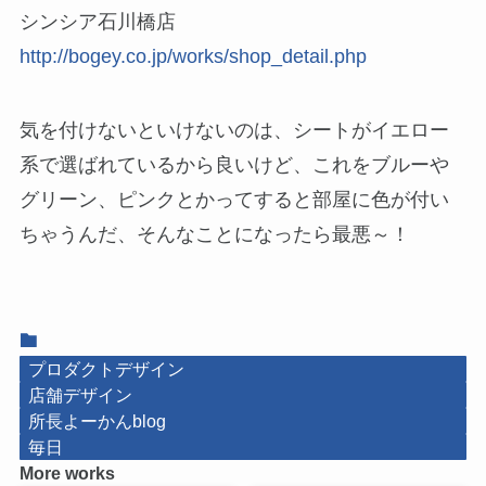
シンシア石川橋店
http://bogey.co.jp/works/shop_detail.php
気を付けないといけないのは、シートがイエロー
系で選ばれているから良いけど、これをブルーや
グリーン、ピンクとかってすると部屋に色が付い
ちゃうんだ、そんなことになったら最悪～！
プロダクトデザイン
店舗デザイン
所長よーかんblog
毎日
More works