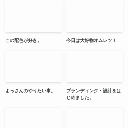
この配色が好き。
今日は大好物オムレツ！
よっさんのやりたい事。
ブランディング・設計をは
じめました。