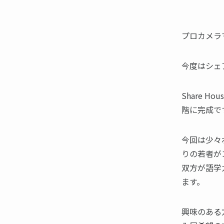
プロカメラ
今度はシェ
Share 
階に完成で
今回は少々
りの若者が
双方が語学
ます。
興味のある