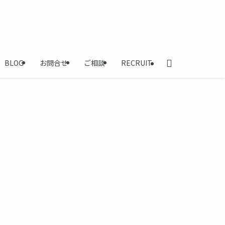
BLOG
お問合せ
ご相談
RECRUIT