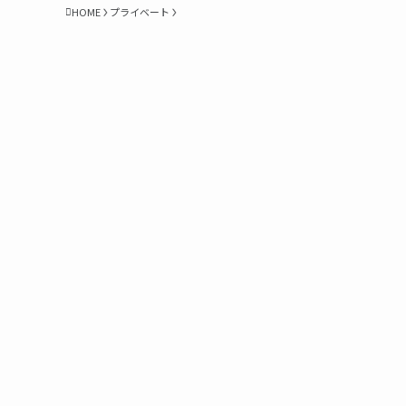
HOME
プライベート