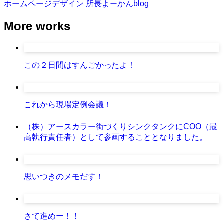
ホームページデザイン
所長よーかんblog
More works
この２日間はすんごかったよ！
これから現場定例会議！
（株）アースカラー街づくりシンクタンクにCOO（最
高執行責任者）として参画することとなりました。
思いつきのメモだす！
さて進めー！！