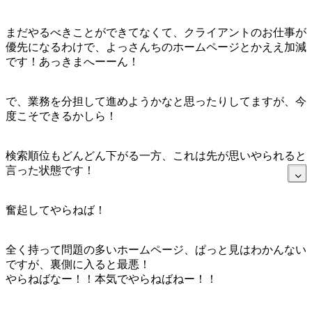
まだやるべきことができてなくて、クライアントのお仕事が
優先になるわけで、よっさんちのホームページとかええ加減
です！あっきまへーーん！
で、業務を分担して進めようかなと思ったりしてますが、今
度こそできるかしら！
検索順位もどんどん下がる一方、これは先が思いやられると
言った状態です！
奮起してやらねば！
全く持って問題の多いホームページ、ぱっと見はわかんない
ですが、裏側に入ると最悪！
やらねばなー！！本気でやらねばねー！！