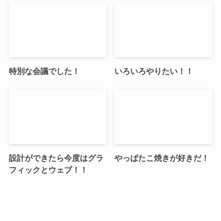
特別な会議でした！
いろいろやりたい！！
設計ができたら今度はグラ
やっぱたこ焼きが好きだ！
フィックとウェブ！！