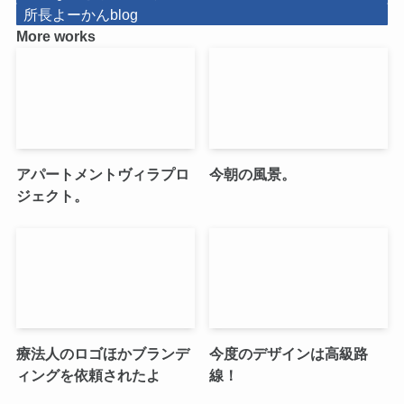
所長よーかんblog
More works
アパートメントヴィラプロ
今朝の風景。
ジェクト。
療法人のロゴほかブランデ
今度のデザインは高級路
ィングを依頼されたよ
線！