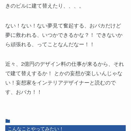
きのビルに建て替えたり、、、。
ない！ない！ない夢見て奮起する、おバカだけど
夢に救われる、いつかできるかな？！ できないか
ら頑張れる、ってことなんだなー！！
近々、2億円のデザイン料の仕事が来るから、それ
で建て替えするか！ とかの妄想が楽しいんじゃな
い！妄想家をインテリアデザイナーと読むので
す、おバカ！！
こんなことやってみたい！