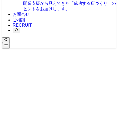
開業支援から見えてきた「成功する店づくり」の
ヒントをお届けします。
お問合せ
ご相談
RECRUIT