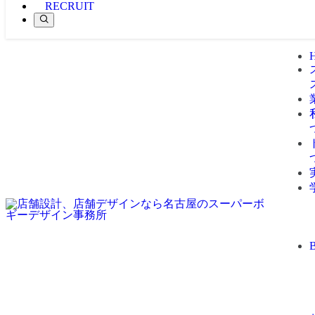
RECRUIT