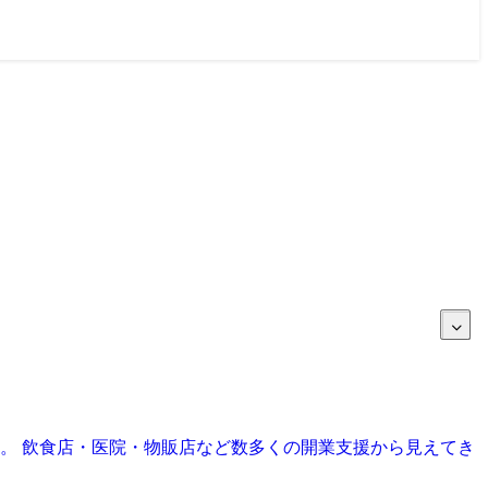
目。 飲食店・医院・物販店など数多くの開業支援から見えてき