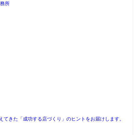
見えてきた「成功する店づくり」のヒントをお届けします。