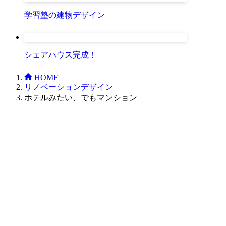
学習塾の建物デザイン
シェアハウス完成！
HOME
リノベーションデザイン
ホテルみたい、でもマンション