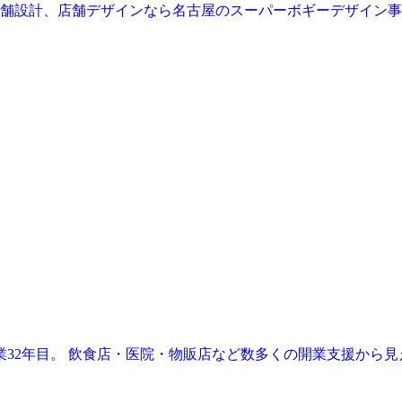
業32年目。 飲食店・医院・物販店など数多くの開業支援から