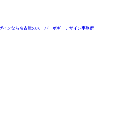
店舗デザインなら名古屋のスーパーボギーデザイン事務所