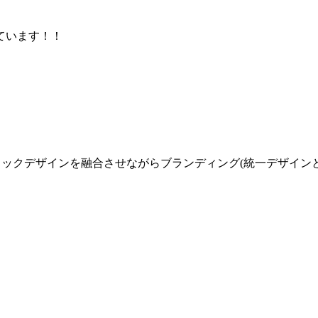
ています！！
ィックデザインを融合させながらブランディング(統一デザイン