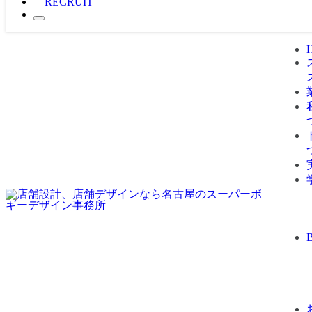
RECRUIT