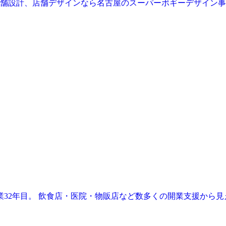
業32年目。 飲食店・医院・物販店など数多くの開業支援から