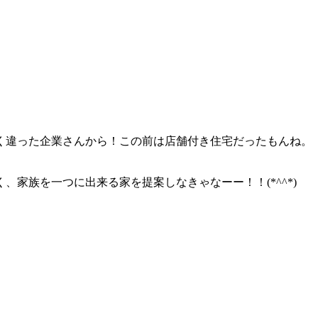
く違った企業さんから！この前は店舗付き住宅だったもんね。
家族を一つに出来る家を提案しなきゃなーー！！(*^^*)