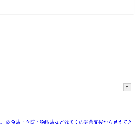
目。 飲食店・医院・物販店など数多くの開業支援から見えてき