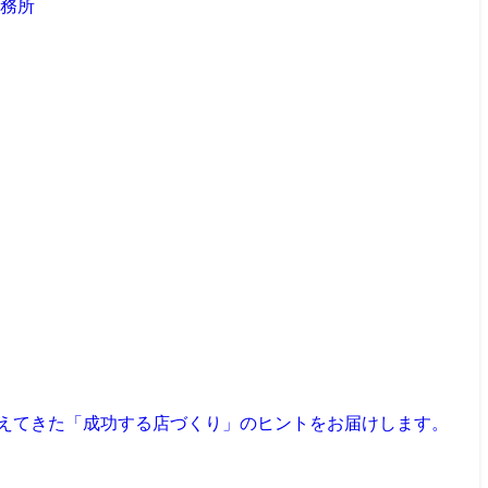
見えてきた「成功する店づくり」のヒントをお届けします。