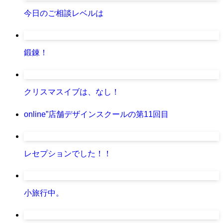
今日のご相談レベルは
鍛錬！
クリスマスイブは、なし！
online”店舗デザインスクールの第11回目
レセプションでした！！
小旅行中。