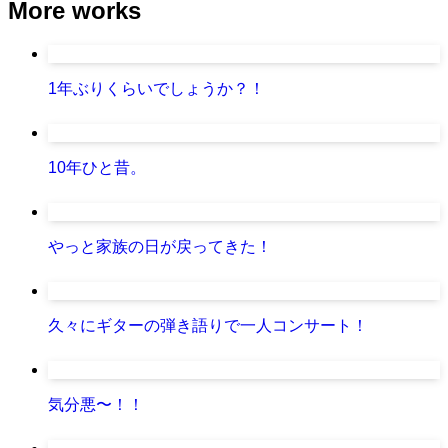
More works
1年ぶりくらいでしょうか？！
10年ひと昔。
やっと家族の日が戻ってきた！
久々にギターの弾き語りで一人コンサート！
気分悪〜！！