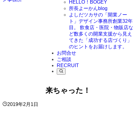
HELLO！BOGEY
所長よーかんblog
よしだツカサの「開業ノー
ト」
デザイン事務所創業32年
目。 飲食店・医院・物販店な
ど数多くの開業支援から見え
てきた「成功する店づくり」
のヒントをお届けします。
お問合せ
ご相談
RECRUIT
来ちゃった！
2019年2月1日